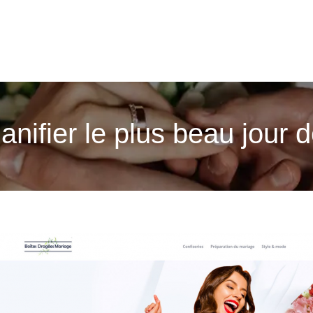
anifier le plus beau jour d