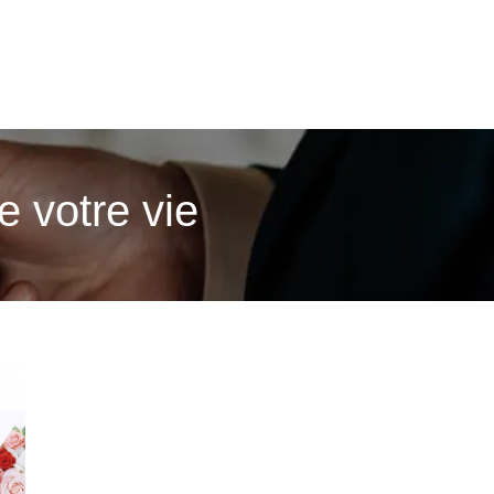
e votre vie