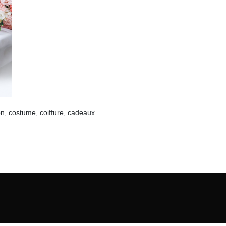
on, costume, coiffure, cadeaux