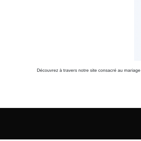
Découvrez à travers notre site consacré au mariage 