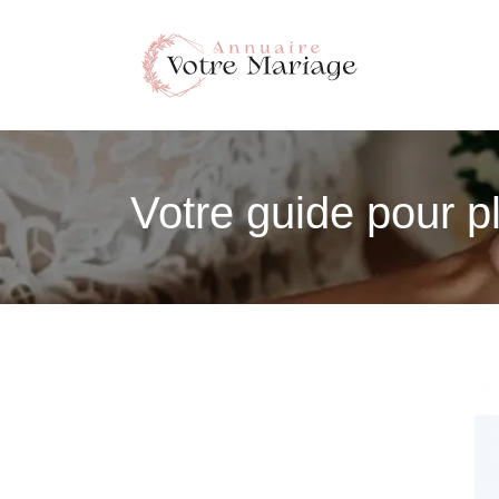
Votre guide pour pl