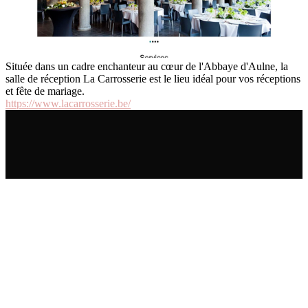
Située dans un cadre enchanteur au cœur de l'Abbaye d'Aulne, la
salle de réception La Carrosserie est le lieu idéal pour vos réceptions
et fête de mariage.
https://www.lacarrosserie.be/