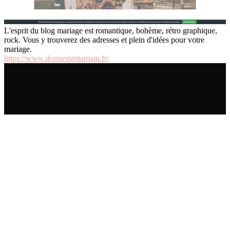
L'esprit du blog mariage est romantique, bohème, rétro graphique,
rock. Vous y trouverez des adresses et plein d'idées pour votre
mariage.
https://www.donnemoitamain.fr/